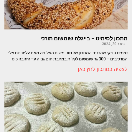
מתכון לסימיט – בייגלה שומשום תורכי
דצמבר 20, 2024
סימיט טורקי שהכנתי המתכון של טוני משיח האלופה מאת עליזנ נוח אלי
המרכיבים – 300 גר שומשום לקלות במחבת חום גבוה עד הזהבה כוס
לצפיה במתכון לחץ כאן