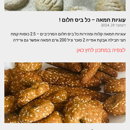
עוגיות חמאה – כל ביס חלום !
דצמבר 19, 2024
עוגיות חמאה קלות ומהירות כל ביס חלום המרכיבים – 2.5 כוסות קמח
חצי חבילה אבקת אפייה 2 סוכר וניל 200 גרם חמאה אפשר גם גרידה
לצפיה במתכון לחץ כאן