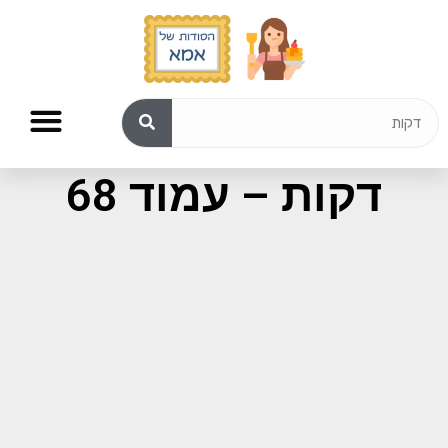
תוצאות חיפוש עבור:
דקות – עמוד 68