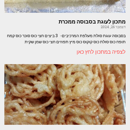
מתכון לעוגת בסבוסה ממכרת
דצמבר 26, 2024
בסבוסה עוגת סולת מעלפת המרכיבים- 3 ביצים חצי כוס סוכר כוס קמח
תופח כוס סולת כוס קוקוס כוס מיץ תפוזים חצי כוס שמן שקית
לצפיה במתכון לחץ כאן