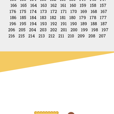
166
165
164
163
162
161
160
159
158
157
176
175
174
173
172
171
170
169
168
167
186
185
184
183
182
181
180
179
178
177
196
195
194
193
192
191
190
189
188
187
206
205
204
203
202
201
200
199
198
197
216
215
214
213
212
211
210
209
208
207