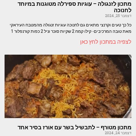
מתכון לזנגולה – עוגיות ספירלה מטוגנות במיוחד
לחנוכה
דצמבר 25, 2024
כל כך טעים וקרנצי מתאים גם לחנוכה עוגיות זנגולה מהמטבח העיראקי
מאת טובה המרכיבים- קילו קמח 2 שקיות סוכר וניל 2 כפות קורנפלור 1
לצפיה במתכון לחץ כאן
מתכון מטורף – לתבשיל בשר עם אורז בסיר אחד
דצמבר 24, 2024