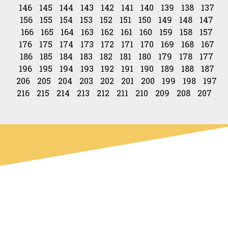
146
145
144
143
142
141
140
139
138
137
156
155
154
153
152
151
150
149
148
147
166
165
164
163
162
161
160
159
158
157
176
175
174
173
172
171
170
169
168
167
186
185
184
183
182
181
180
179
178
177
196
195
194
193
192
191
190
189
188
187
206
205
204
203
202
201
200
199
198
197
216
215
214
213
212
211
210
209
208
207