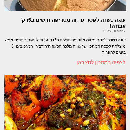
עוגה כשרה לפסח פרווה מטריפה חושים ב5דק'
עבודה!
אפריל 10, 2025
עוגה כשרה לפסח פרווה מטריפה חושים ב5דק' עבודה! עוגת תפוזים ממש
מוצלחת לפסח המתכון של נאוה מלכה הכינה חיה דביר המרכיבים- 6
ביצים להפריד
לצפיה במתכון לחץ כאן