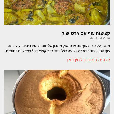
קציצות עוף עם ארטישוק
אפריל 12, 2025
מתכון לקציצות עוף עם ארטישוק מתכון של חופית המרכיבים- קילו חזה
עוף טחון צרור כוסברה קצוצה בצל אחד גדול קצוץ דק 6 שיני שום כתושות
לצפיה במתכון לחץ כאן