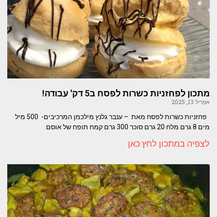
מתכון לפחזניות כשרות לפסח ב5 דק' עבודה!
אפריל 13, 2025
פחזניות כשרות לפסח מאת – ענבר גלנץ מילכמן המרכיבים- 500 מיל
מים 8 גרם מלח 20 גרם סוכר 300 גרם קמח תופח של אוסם
לצפיה במתכון לחץ כאן