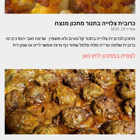
כרובית צלוייה בתנור מתכון מנצח
אפריל 19, 2025
מתכון לכרובית צלוייה בתנור קל טעים ולא משמין שרונה זאבי המרכיבים-
כרובית שלמה טרייה מלח פלפל שחור כף מיונז אפשר לייט או שמן זית
לצפיה במתכון לחץ כאן