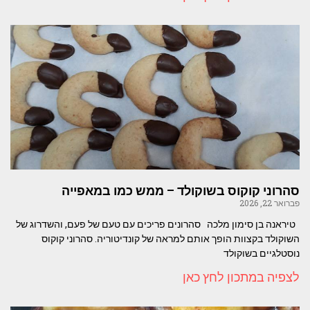
סהרוני קוקוס בשוקולד – ממש כמו במאפייה
פברואר 22, 2026
טיראנה בן סימון מלכה סהרונים פריכים עם טעם של פעם, והשדרוג של
השוקולד בקצוות הופך אותם למראה של קונדיטוריה. סהרוני קוקוס
נוסטלגיים בשוקולד
לצפיה במתכון לחץ כאן