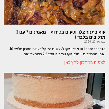
עוף בתנור צלוי וטעים בטירוף – מאמינים ? עם 3
מרכיבים בלבד !
פברואר 20, 2026
Larisa shapira זה מתכון עוף לעצלנים הכי קל בעולם מתכון מלפני 40
שנה המרכיבים – חלקי עוף טרי קילו וחצי 2 2 כפות גדושות
לצפיה במתכון לחץ כאן