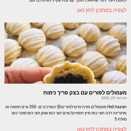
לצפיה במתכון לחץ כאן
מעמולים לפורים עם בצק פריך נימוח
פברואר 23, 2026
Heli hazan מעמולים מדהימים לפורים😍 המרכיבים- 350 גרם חמאה או
מרגרינה רכה חצי כוס מיץ תפוזים/מים חצי כוס שמן חצי כוס סוכר כוס
סולת 5
לצפיה במתכון לחץ כאן