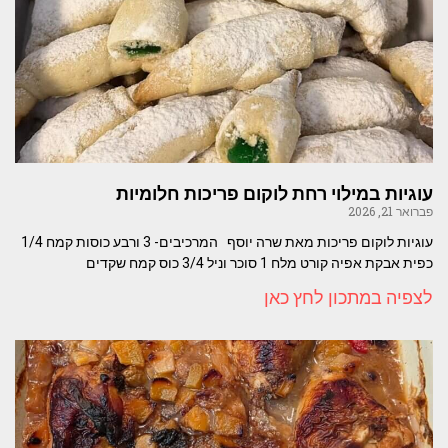
עוגיות במילוי רחת לוקום פריכות חלומיות
פברואר 21, 2026
עוגיות לוקום פריכות מאת שרה יוסף המרכיבים- 3 ורבע כוסות קמח 1/4
כפית אבקת אפיה קורט מלח 1 סוכר וניל 3/4 כוס קמח שקדים
לצפיה במתכון לחץ כאן