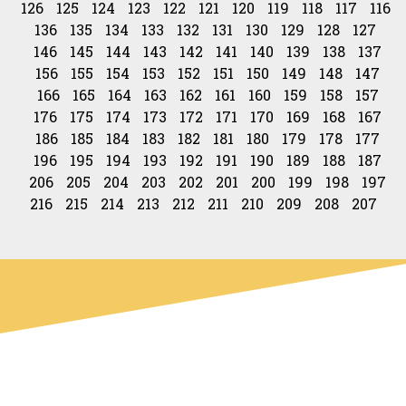
126
125
124
123
122
121
120
119
118
117
116
136
135
134
133
132
131
130
129
128
127
146
145
144
143
142
141
140
139
138
137
156
155
154
153
152
151
150
149
148
147
166
165
164
163
162
161
160
159
158
157
176
175
174
173
172
171
170
169
168
167
186
185
184
183
182
181
180
179
178
177
196
195
194
193
192
191
190
189
188
187
206
205
204
203
202
201
200
199
198
197
216
215
214
213
212
211
210
209
208
207