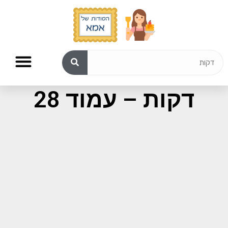
תוצאות חיפוש עבור:
דקות – עמוד 28