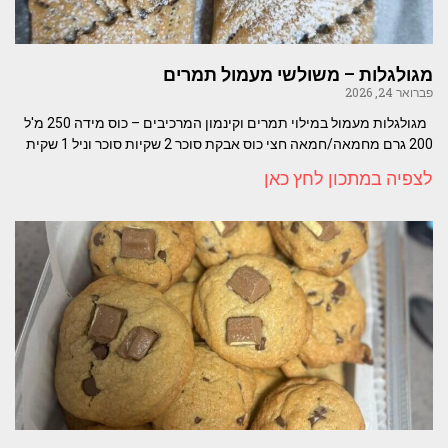
מגולגלות – משולשי מעמול תמרים
פברואר 24, 2026
מגולגלות מעמול במילוי תמרים וקינמון המרכיבים – כוס מידה 250 מ'ל
200 גרם מחמאה/חמאה חצי כוס אבקת סוכר 2 שקיות סוכר וניל 1 שקית
לצפיה במתכון לחץ כאן