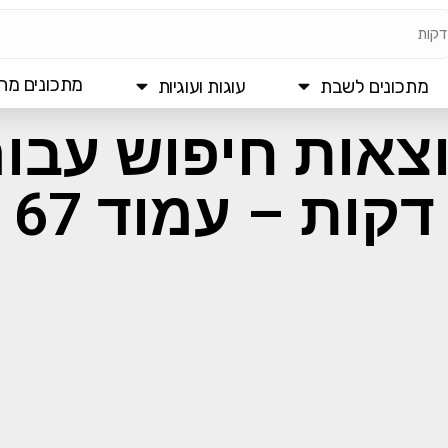
מתכונים מהי
מתכונים לשבת
עוגות ועוגיות
צאות חיפוש עבור
דקות – עמוד 67