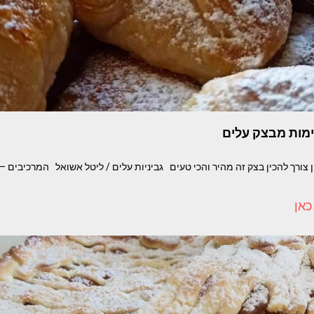
ימות מבצק עלים
 צורך להכין בצק זה מהיר והכי טעים גביניות עלים / ליטל אשואל המרכיבים 
כאן