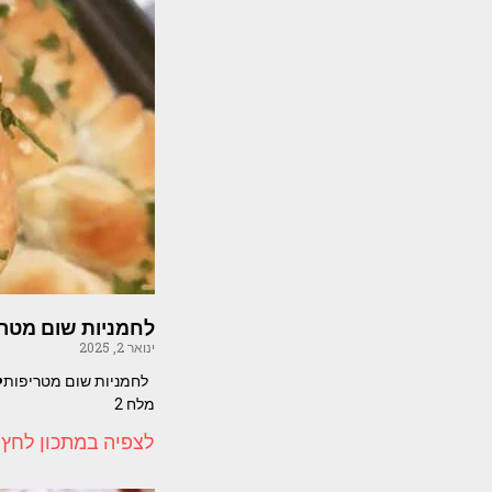
לחמניות שום מטרי
ינואר 2, 2025
מלח 2
לצפיה במתכון לחץ 