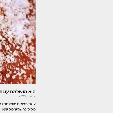
היא מושלמת עוגת 
ינואר 1, 2025
כוס סוכר שליש כוס שמן