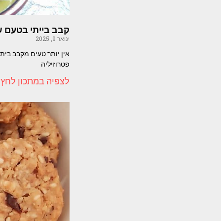
קבב בייתי בטעם ש
ינואר 9, 2025
פטרוזיליה
לצפיה במתכון לחץ 