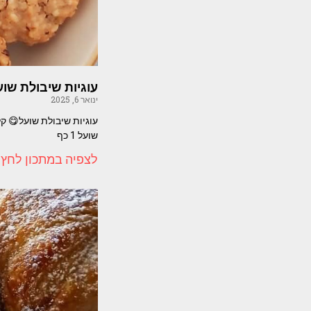
עוגיות שיבולת שוע
ינואר 6, 2025
שועל 1 כף
לצפיה במתכון לחץ 