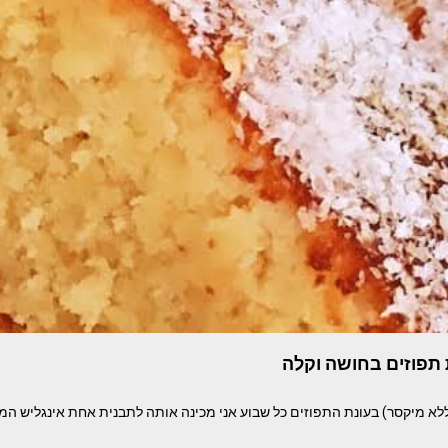
תפוזים בחושה וקלה