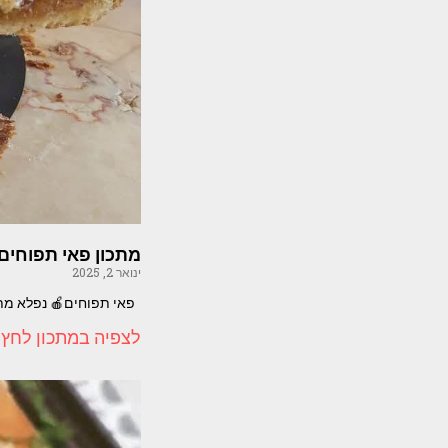
מתכון פאי תפוחים
ינואר 2, 2025
פאי תפוחים🍎 נפלא מתכון מזל חלפון אוזנה ה
לצפיה במתכון לחץ 