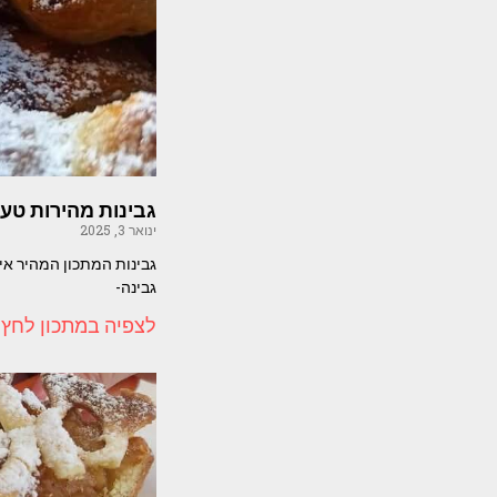
גבינות מהירות טע
ינואר 3, 2025
גבינות המתכון המהיר אין
גבינה-
לצפיה במתכון לחץ 