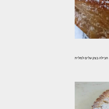
– חבילה בצק עלים למלית