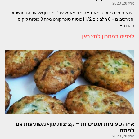
מרץ 20, 2023
עוגיות מרנג קוקוס מאת – לימור צאמל עפ"י מתכון של אריה רוזנשטוק
המרכיבים – 6 חלבונים 11/2כוסות סוכר קורט מלח 3 כוסות קוקוס
ההכנה–
לצפיה במתכון לחץ כאן
איזה טעימות ועסיסיות – קציצות עוף מפתיעות גם
לפסח
מרץ 20, 2023