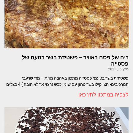
ריח של פסח באוויר – פשטידת בשר בטעם של
פסטייה
מרץ 15, 2023
פשטידת בשר בטעמי פסטייה מתכון באהבה מאת – מרי שרעבי
המרכיבים- חצי קילו בשר טחון עם שומן כבש (רצוי אך לא חובה ) 4 בצלים
לצפיה במתכון לחץ כאן