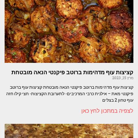
קציצות עוף מדהימות ברוטב פיקנטי הנאה מובטחת
מרץ 15, 2023
קציצות עוף מדהימות ברוטב פיקנטי הנאה מובטחת קציצות עוף ברוטב
פיקנטי מאת – אילנית כרבי המרכיבים- לתערובת הקציצות- חצי קילו חזה
עוף טחון 2 בצלים
לצפיה במתכון לחץ כאן