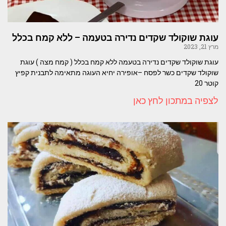
עוגת שוקולד שקדים נדירה בטעמה – ללא קמח בכלל
מרץ 21, 2023
עוגת שוקולד שקדים נדירה בטעמה ללא קמח בכלל ( קמח מצה ) עוגת
שוקולד שקדים כשר לפסח –אופירה יחיא העוגה מתאימה לתבנית קפיץ
קוטר 20
לצפיה במתכון לחץ כאן