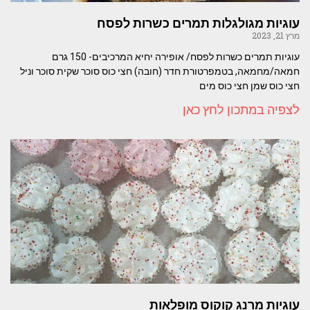
עוגיות מגולגלות תמרים כשרות לפסח
מרץ 21, 2023
עוגיות תמרים כשרות לפסח/ אופירה יחיא המרכיבים- 150 גרם
חמאה/מחמאה, בטמפרטורת חדר (חובה) חצי כוס סוכר שקית סוכר וניל
חצי כוס שמן חצי כוס מים
לצפיה במתכון לחץ כאן
עוגיות מרנג קוקוס מופלאות