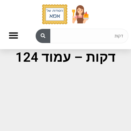
תוצאות חיפוש עבור:
דקות – עמוד 124