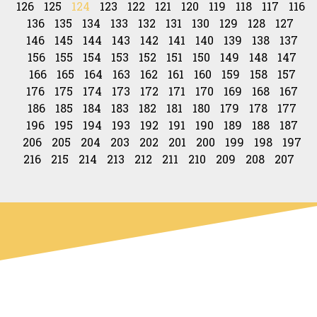
126
125
124
123
122
121
120
119
118
117
116
136
135
134
133
132
131
130
129
128
127
146
145
144
143
142
141
140
139
138
137
156
155
154
153
152
151
150
149
148
147
166
165
164
163
162
161
160
159
158
157
176
175
174
173
172
171
170
169
168
167
186
185
184
183
182
181
180
179
178
177
196
195
194
193
192
191
190
189
188
187
206
205
204
203
202
201
200
199
198
197
216
215
214
213
212
211
210
209
208
207