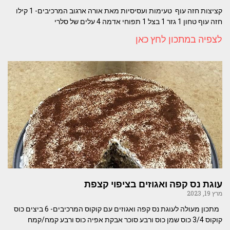
קציצות חזה עוף טעימות ועסיסיות מאת אורה ארגוב המרכיבים- 1 קילו
חזה עוף טחון 1 גזר 1 בצל 1 תפוחי אדמה 4 עלים של סלרי
לצפיה במתכון לחץ כאן
עוגת נס קפה ואגוזים בציפוי קצפת
מרץ 19, 2023
מתכון מעולה לעוגת נס קפה ואגוזים עם קוקוס המרכיבים- 6 ביצים כוס
קוקוס 3/4 כוס שמן כוס ורבע סוכר אבקת אפיה כוס ורבע קמח/קמח