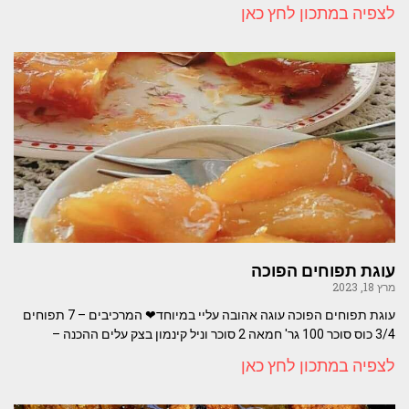
לצפיה במתכון לחץ כאן
עוגת תפוחים הפוכה
מרץ 18, 2023
עוגת תפוחים הפוכה עוגה אהובה עליי במיוחד❤ המרכיבים – 7 תפוחים
3/4 כוס סוכר 100 גר' חמאה 2 סוכר וניל קינמון בצק עלים ההכנה –
לצפיה במתכון לחץ כאן