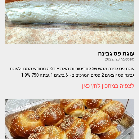
עוגת פס גבינה
ספטמבר 28, 2022
עוגת פס גבינה ממש של קונדיטוריות מאת – דליה מחודש מתכון לעוגת
גבינה פס יוצאים 2 פסים המרכיבים- 6 ביצים 1 גבינה 750 9% 1
לצפיה במתכון לחץ כאן