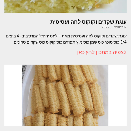
עוגת שקדים וקוקוס לחה ועסיסית
אוקטובר 3, 2022
עוגת שקדים וקוקוס לחה ועסיסית מאת – ליזט יחיאל המרכיבים- 4 ביצים
3/4 כוס סוכר כוס שמן כוס מיץ תפוזים כוס קוקוס כוס שקדים טחונים
לצפיה במתכון לחץ כאן