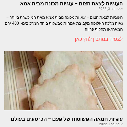
העוגיות לצאת הצום – עוגיות מכונה מבית אמא
אוקטובר 2, 2022
העוגיות לצאת הצום – עוגיות מכונה מבית אמא מאת המוכשרת ביותר –
נאוה מלכה האלופה מקבוצת אמהות מבשלות ביחד המרכיבים- 400 גרם
חמאה/או תחליף פרווה
לצפיה במתכון לחץ כאן
עוגיות חמאה הפשוטות של פעם – הכי טעים בעולם
אוקטובר 1, 2022