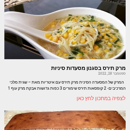
מרק תירס בסגנון מסעדות סיניות
ספטמבר 28, 2022
המרק של המסעדה הסינית מרק תירס עם איטריות מאת – שגית מלכי
המרכיבים- 2 קופסאות תירס שימורים 3 כפות גדושות אבקת מרק עוף 1
לצפיה במתכון לחץ כאן