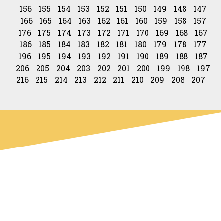
156
155
154
153
152
151
150
149
148
147
166
165
164
163
162
161
160
159
158
157
176
175
174
173
172
171
170
169
168
167
186
185
184
183
182
181
180
179
178
177
196
195
194
193
192
191
190
189
188
187
206
205
204
203
202
201
200
199
198
197
216
215
214
213
212
211
210
209
208
207