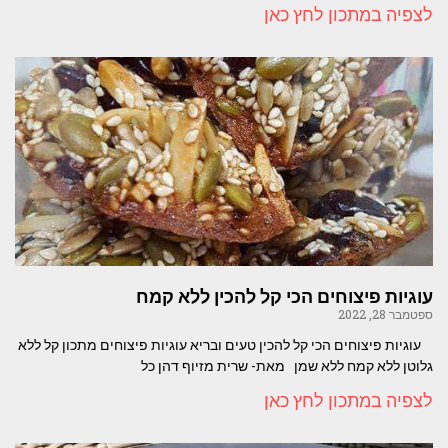
לצפיה במתכון לחץ כאן
עוגיות פיצוחים הכי קל להכין ללא קמח
ספטמבר 28, 2022
עוגיות פיצוחים הכי קל להכין טעים ובריא עוגיות פיצוחים מתכון קל ללא
גלוטן ללא קמח ללא שמן מאת- שרית מזיוף דהן כל
לצפיה במתכון לחץ כאן