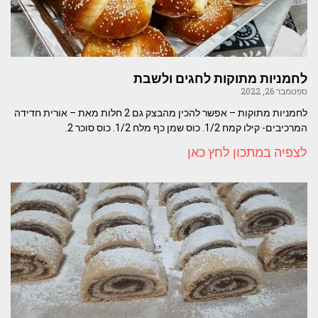
לחמניות מתוקות לחגים ולשבת
ספטמבר 26, 2022
לחמניות מתוקות – אפשר להכין מהבצק גם 2 חלות מאת – אורית חדידה
המרכיבים- קילו קמח 1/2. כוס שמן כף מלח 1/2. כוס סוכר 2.
לצפיה במתכון לחץ כאן