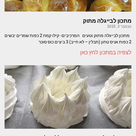
מתכון לבייגלה מתוק
נובמבר 3, 2025
מתכון לבייגלה מתוק וטעים המרכיבים- קילו קמח 2 כפות שמרים יבשים
2 כפות אניס טחון (תבלין – לא חייב) 3 ביצים כוס סוכר
לצפיה במתכון לחץ כאן