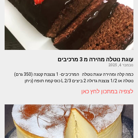
עוגת נוטלה מהירה מ 3 מרכיבים
נובמבר 4, 2025
כמה קלה ומהירה עוגת נוטלה המרכיבים- 1 צנצנת קטנה (350 גרם)
נוטלה או 1/2 צנצנת גדולה 2 ביצים L 2/3 כוס קמח תופח (ניתן
לצפיה במתכון לחץ כאן