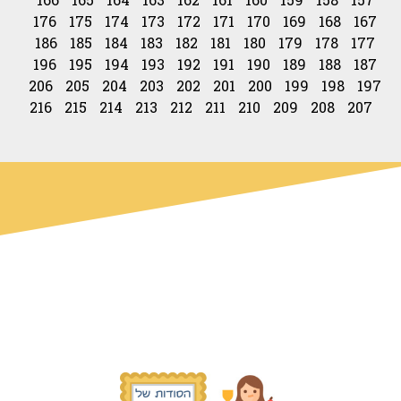
176
175
174
173
172
171
170
169
168
167
186
185
184
183
182
181
180
179
178
177
196
195
194
193
192
191
190
189
188
187
206
205
204
203
202
201
200
199
198
197
216
215
214
213
212
211
210
209
208
207