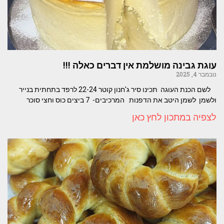
עוגת גבינה מושלמת אין דברים כאלה !!!
נובמבר 4, 2025
לשם הכנת העוגה תכינו סיר ג'חנון קוטר 22-24 לרפד בתחתית בנייר
ולשמן לשמן היטב את הדפנות המרכיבים- 7 ביצים כוס וחצי סוכר
לצפיה במתכון לחץ כאן