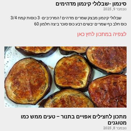
סינמון -שבלולי קינמון מדהימים
נובמבר 9, 2025
שבלולי קינמון מבצק שמרים מדהים ! המרכיבים- 3 כוסות קמח 3/4
כוס חלב כף שמרים יבשים רבע כוס סוכר ביצה חלמון 60
לצפיה במתכון לחץ כאן
מתכון לחצילים אפויים בתנור – טעים ממש כמו
מטוגנים
נובמבר 8, 2025