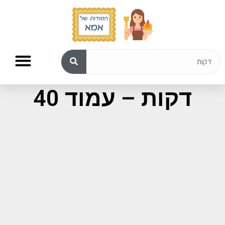
תוצאות חיפוש עבור:
דקות – עמוד 40